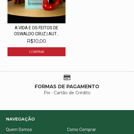
A VIDA E OS FEITOS DE
OSWALDO CRUZ | AUT...
R$10,00
FORMAS DE PAGAMENTO
Pix - Cartão de Crédito
NAVEGAÇÃO
Quem Somos
Como Comprar