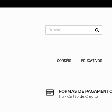
CORDÉIS
EDUCATIVOS
FORMAS DE PAGAMENT
Pix - Cartão de Crédito