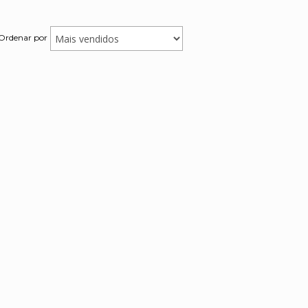
Ordenar por