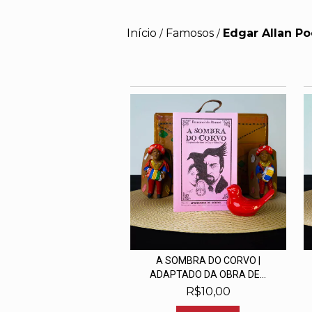
Início
Famosos
Edgar Allan Po
/
/
A SOMBRA DO CORVO |
ADAPTADO DA OBRA DE...
R$10,00