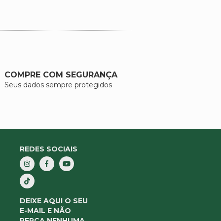
COMPRE COM SEGURANÇA
Seus dados sempre protegidos
REDES SOCIAIS
DEIXE AQUI O SEU
E-MAIL E NÃO
PERCA NENHUMA